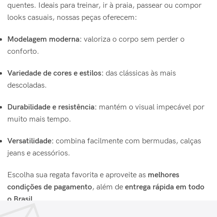
quentes. Ideais para treinar, ir à praia, passear ou compor
looks casuais, nossas peças oferecem:
Modelagem moderna:
valoriza o corpo sem perder o
conforto.
Variedade de cores e estilos:
das clássicas às mais
descoladas.
Durabilidade e resistência:
mantém o visual impecável por
muito mais tempo.
Versatilidade:
combina facilmente com bermudas, calças
jeans e acessórios.
Escolha sua regata favorita e aproveite as
melhores
condições de pagamento
, além de
entrega rápida em todo
o Brasil
.