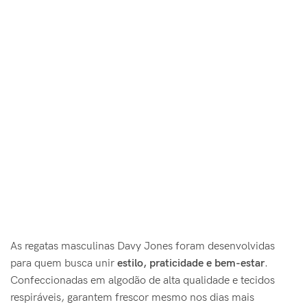
As regatas masculinas Davy Jones foram desenvolvidas
para quem busca unir
estilo, praticidade e bem-estar
.
Confeccionadas em algodão de alta qualidade e tecidos
respiráveis, garantem frescor mesmo nos dias mais