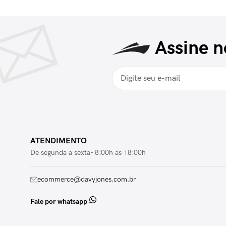
Assine n
ATENDIMENTO
De segunda a sexta- 8:00h as 18:00h
ecommerce@davyjones.com.br
Fale por whatsapp