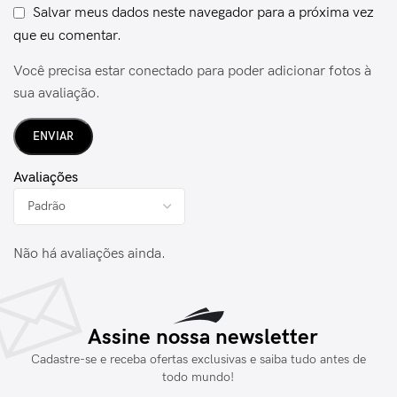
Salvar meus dados neste navegador para a próxima vez
que eu comentar.
Você precisa estar conectado para poder adicionar fotos à
sua avaliação.
Avaliações
Não há avaliações ainda.
Assine nossa newsletter
Cadastre-se e receba ofertas exclusivas e saiba tudo antes de
todo mundo!