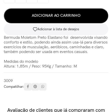
ADICIONAR AO CARRINHO
Adicionar à lista de desejos
Bermuda Moletom Preto Elastano foi desenvolvida visando
conforto e estilo, podendo ainda assim usa-lá para diversos
exercícios de musculação, aeróbicos, caminhadas e claro,
também podendo ser usada em eventos casuais.
Medidas do modelo
Altura: 1,85m / Peso: 95Kg / Tamanho: M
3009
Compatilhar:
Avaliação de clientes que já compraram com