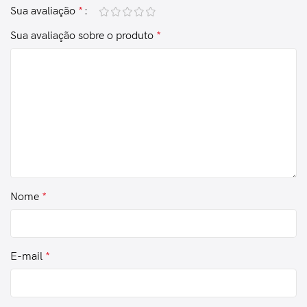
Sua avaliação
*
Sua avaliação sobre o produto
*
Nome
*
E-mail
*