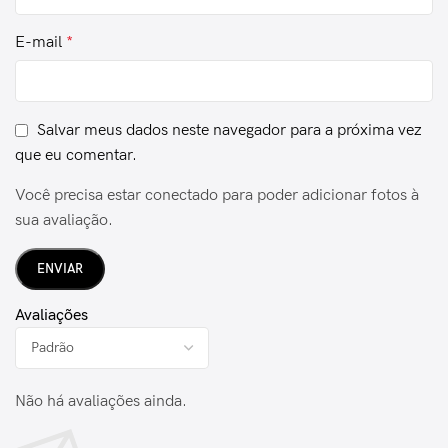
E-mail
*
Salvar meus dados neste navegador para a próxima vez
que eu comentar.
Você precisa estar conectado para poder adicionar fotos à
sua avaliação.
Avaliações
Não há avaliações ainda.