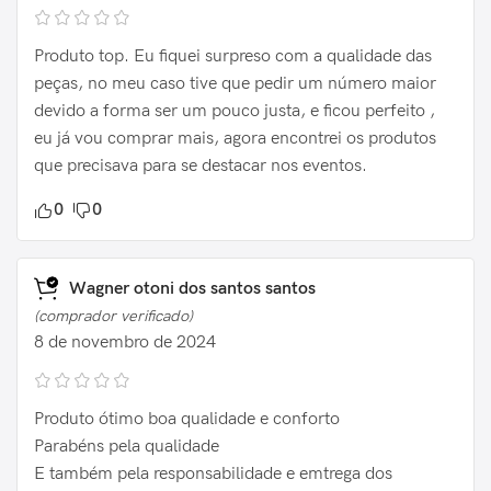
Produto top. Eu fiquei surpreso com a qualidade das
peças, no meu caso tive que pedir um número maior
devido a forma ser um pouco justa, e ficou perfeito ,
eu já vou comprar mais, agora encontrei os produtos
que precisava para se destacar nos eventos.
0
0
Wagner otoni dos santos santos
(comprador verificado)
8 de novembro de 2024
Produto ótimo boa qualidade e conforto
Parabéns pela qualidade
E também pela responsabilidade e emtrega dos