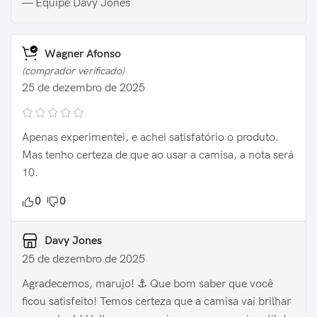
— Equipe Davy Jones
Wagner Afonso
(comprador verificado)
25 de dezembro de 2025
Apenas experimentei, e achei satisfatório o produto.
Mas tenho certeza de que ao usar a camisa, a nota será
10.
0
0
Davy Jones
25 de dezembro de 2025
Agradecemos, marujo! ⚓️ Que bom saber que você
ficou satisfeito! Temos certeza que a camisa vai brilhar