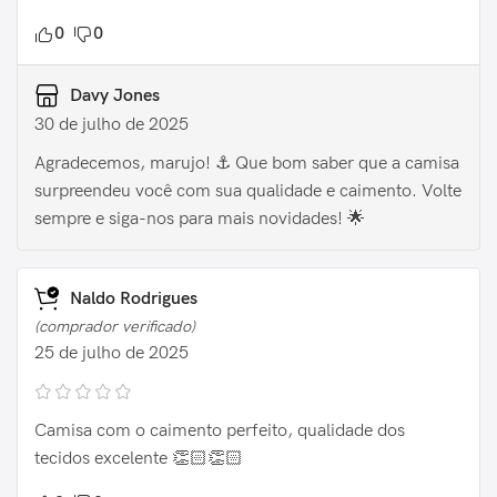
0
0
Davy Jones
30 de julho de 2025
Agradecemos, marujo! ⚓️ Que bom saber que a camisa
surpreendeu você com sua qualidade e caimento. Volte
sempre e siga-nos para mais novidades! 🌟
Naldo Rodrigues
(comprador verificado)
25 de julho de 2025
Camisa com o caimento perfeito, qualidade dos
tecidos excelente 👏🏻👏🏻