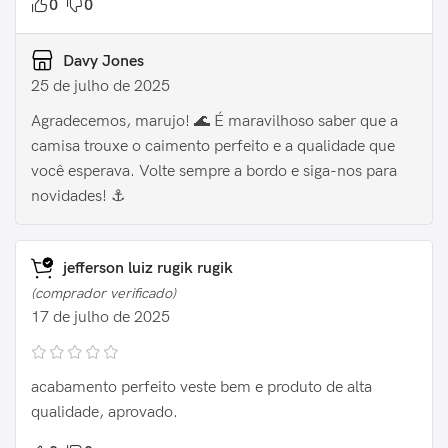
0
0
Davy Jones
25 de julho de 2025
Agradecemos, marujo! 🌊 É maravilhoso saber que a
camisa trouxe o caimento perfeito e a qualidade que
você esperava. Volte sempre a bordo e siga-nos para
novidades! ⚓️
jefferson luiz rugik rugik
(comprador verificado)
17 de julho de 2025
acabamento perfeito veste bem e produto de alta
qualidade, aprovado.