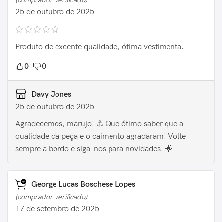
(comprador verificado)
25 de outubro de 2025
Produto de excente qualidade, ótima vestimenta.
0
0
Davy Jones
25 de outubro de 2025
Agradecemos, marujo! ⚓️ Que ótimo saber que a
qualidade da peça e o caimento agradaram! Volte
sempre a bordo e siga-nos para novidades! 🌟
George Lucas Boschese Lopes
(comprador verificado)
17 de setembro de 2025