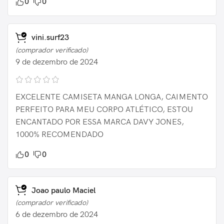
0
0
vini.surf23
(comprador verificado)
9 de dezembro de 2024
EXCELENTE CAMISETA MANGA LONGA, CAIMENTO
PERFEITO PARA MEU CORPO ATLÉTICO, ESTOU
ENCANTADO POR ESSA MARCA DAVY JONES,
1000% RECOMENDADO
0
0
Joao paulo Maciel
(comprador verificado)
6 de dezembro de 2024