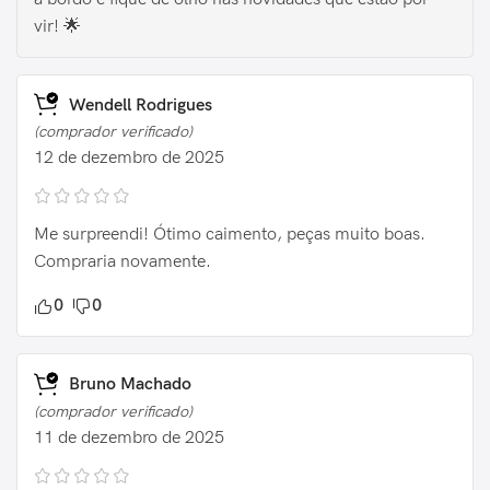
vir! 🌟
Wendell Rodrigues
(comprador verificado)
12 de dezembro de 2025
Me surpreendi! Ótimo caimento, peças muito boas.
Compraria novamente.
0
0
Bruno Machado
(comprador verificado)
11 de dezembro de 2025