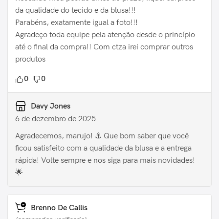
da qualidade do tecido e da blusa!!!
Parabéns, exatamente igual a foto!!!
Agradeço toda equipe pela atenção desde o princípio
até o final da compra!! Com ctza irei comprar outros
produtos
0
0
Davy Jones
6 de dezembro de 2025
Agradecemos, marujo! ⚓️ Que bom saber que você
ficou satisfeito com a qualidade da blusa e a entrega
rápida! Volte sempre e nos siga para mais novidades!
🌟
Brenno De Callis