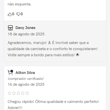
não esquenta.
0
0
Davy Jones
18 de agosto de 2025
Agradecemos, marujo! ⚓️ É incrível saber que a
qualidade da camiseta e o conforto te conquistaram!
Volte sempre a bordo para mais estilos! 🌟
Ailton Silva
(comprador verificado)
16 de agosto de 2025
Chegou rápido! Ótima qualidade e caimento perfeito!
Adorei!!!