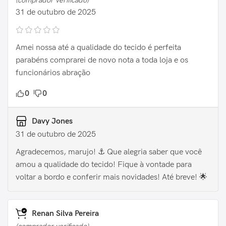
(comprador verificado)
31 de outubro de 2025
Amei nossa até a qualidade do tecido é perfeita
parabéns comprarei de novo nota a toda loja e os
funcionários abração
0
0
Davy Jones
31 de outubro de 2025
Agradecemos, marujo! ⚓️ Que alegria saber que você
amou a qualidade do tecido! Fique à vontade para
voltar a bordo e conferir mais novidades! Até breve! 🌟
Renan Silva Pereira