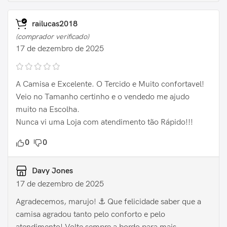
railucas2018
(comprador verificado)
17 de dezembro de 2025
A Camisa e Excelente. O Tercido e Muito confortavel!
Veio no Tamanho certinho e o vendedo me ajudo
muito na Escolha.
Nunca vi uma Loja com atendimento tão Rápido!!!
0
0
Davy Jones
17 de dezembro de 2025
Agradecemos, marujo! ⚓️ Que felicidade saber que a
camisa agradou tanto pelo conforto e pelo