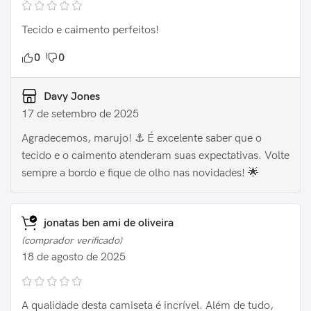
Tecido e caimento perfeitos!
0
0
Davy Jones
17 de setembro de 2025
Agradecemos, marujo! ⚓️ É excelente saber que o
tecido e o caimento atenderam suas expectativas. Volte
sempre a bordo e fique de olho nas novidades! 🌟
jonatas ben ami de oliveira
(comprador verificado)
18 de agosto de 2025
A qualidade desta camiseta é incrível. Além de tudo,