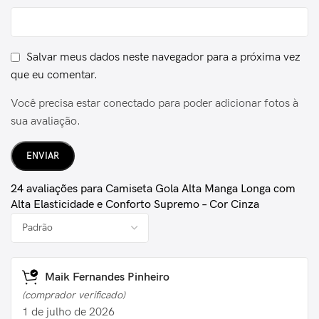
Salvar meus dados neste navegador para a próxima vez
que eu comentar.
Você precisa estar conectado para poder adicionar fotos à
sua avaliação.
24 avaliações para
Camiseta Gola Alta Manga Longa com
Alta Elasticidade e Conforto Supremo – Cor Cinza
Maik Fernandes Pinheiro
(comprador verificado)
1 de julho de 2026