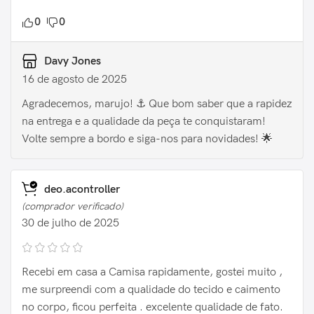
0
0
Davy Jones
16 de agosto de 2025
Agradecemos, marujo! ⚓️ Que bom saber que a rapidez
na entrega e a qualidade da peça te conquistaram!
Volte sempre a bordo e siga-nos para novidades! 🌟
deo.acontroller
(comprador verificado)
30 de julho de 2025
Recebi em casa a Camisa rapidamente, gostei muito ,
me surpreendi com a qualidade do tecido e caimento
no corpo, ficou perfeita . excelente qualidade de fato.