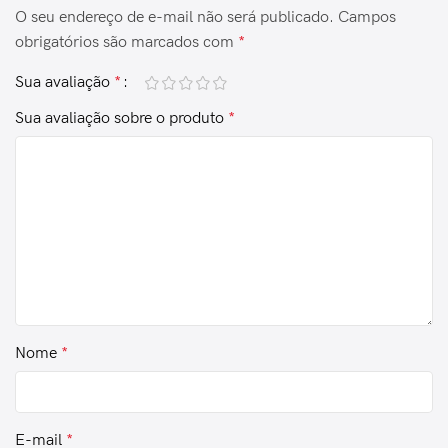
O seu endereço de e-mail não será publicado.
Campos
obrigatórios são marcados com
*
Sua avaliação
*
Sua avaliação sobre o produto
*
Nome
*
E-mail
*