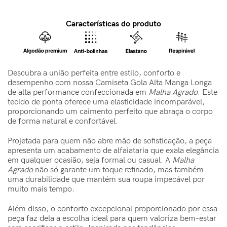
Características do produto
Descubra a união perfeita entre estilo, conforto e
desempenho com nossa Camiseta Gola Alta Manga Longa
de alta performance confeccionada em
Malha Agrado
. Este
tecido de ponta oferece uma elasticidade incomparável,
proporcionando um caimento perfeito que abraça o corpo
de forma natural e confortável.
Projetada para quem não abre mão de sofisticação, a peça
apresenta um acabamento de alfaiataria que exala elegância
em qualquer ocasião, seja formal ou casual. A
Malha
Agrado
não só garante um toque refinado, mas também
uma durabilidade que mantém sua roupa impecável por
muito mais tempo.
Além disso, o conforto excepcional proporcionado por essa
peça faz dela a escolha ideal para quem valoriza bem-estar