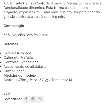
A Camiseta Henley Conforto Absoluto Manga Longa oferece
funcionalidade dinâmica. Esta forma casual, porém
elegante, expressa um visual mais distinto. Proporcionando
grande conforto e aparência elegante.
Composição
64% Algodão 36% Poliester
Detalhes
Sem elasticidade
Caimento Perfeito
Conforto Excepcional
Acabamento de alfaiataria
Durabilidade
Medidas do modelo
Altura: 1,75m / Peso: 82Kg / Tamanho: M
930
Compatilhar: