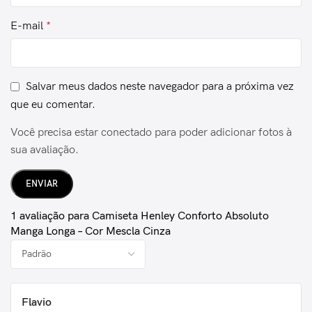
E-mail
*
Salvar meus dados neste navegador para a próxima vez
que eu comentar.
Você precisa estar conectado para poder adicionar fotos à
sua avaliação.
1 avaliação para
Camiseta Henley Conforto Absoluto
Manga Longa – Cor Mescla Cinza
Flavio