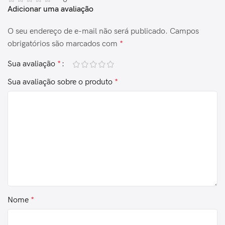
Adicionar uma avaliação
O seu endereço de e-mail não será publicado.
Campos
obrigatórios são marcados com
*
Sua avaliação
*
Sua avaliação sobre o produto
*
Nome
*