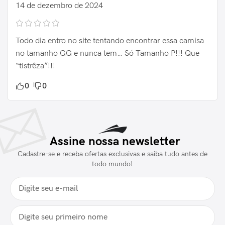
14 de dezembro de 2024
Todo dia entro no site tentando encontrar essa camisa
no tamanho GG e nunca tem… Só Tamanho P!!! Que
“tistrêza”!!!
0
0
Assine nossa newsletter
Cadastre-se e receba ofertas exclusivas e saiba tudo antes de
todo mundo!