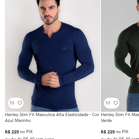
Henley Slim Fit Masculina Alta Elasticidade – Cor
Henley Slim Fit Mas
Azul Marinho
Verde
R$
225
no PIX
R$
225
no PIX