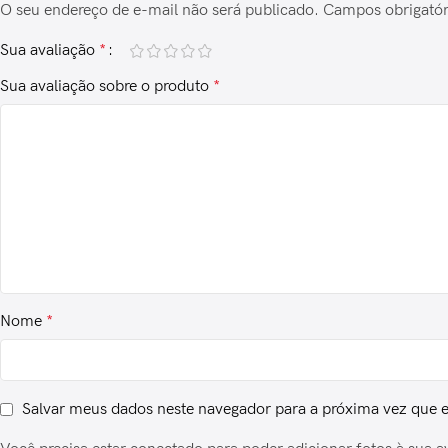
O seu endereço de e-mail não será publicado.
Campos obrigató
Sua avaliação
*
Sua avaliação sobre o produto
*
Nome
*
Salvar meus dados neste navegador para a próxima vez que 