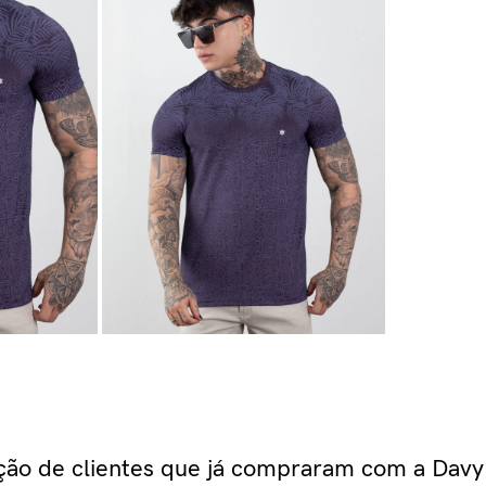
ação de clientes que já compraram com a Davy