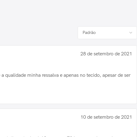
28 de setembro de 2021
e a qualidade minha ressalva e apenas no tecido, apesar de ser
10 de setembro de 2021