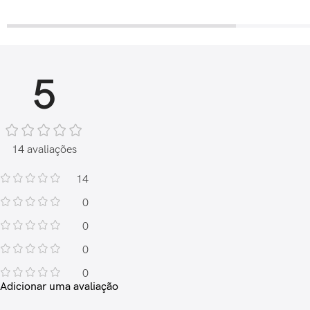
5
14 avaliações
14
0
0
0
0
Adicionar uma avaliação