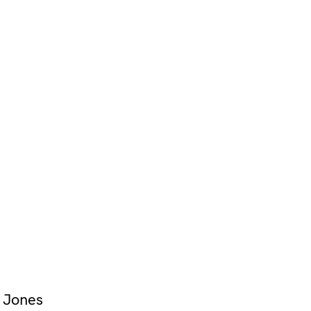
 Jones