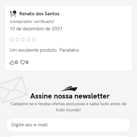
Renato dos Santos
(comprador verificado)
10 de dezembro de 2021
Um excelente produto. Parabéns
0
0
Assine nossa newsletter
Cadastre-se e receba ofertas exclusivas e saiba tudo antes de
todo mundo!