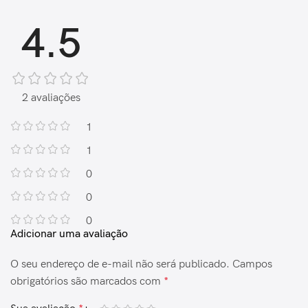
4.5
2 avaliações
1
1
0
0
0
Adicionar uma avaliação
O seu endereço de e-mail não será publicado.
Campos
obrigatórios são marcados com
*