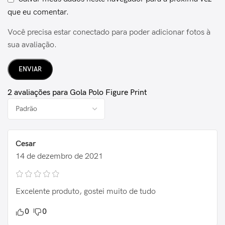
que eu comentar.
Você precisa estar conectado para poder adicionar fotos à
sua avaliação.
2 avaliações para
Gola Polo Figure Print
Cesar
14 de dezembro de 2021
Excelente produto, gostei muito de tudo
0
0