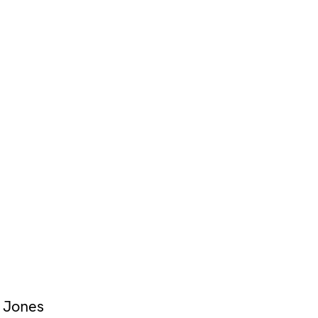
 Jones