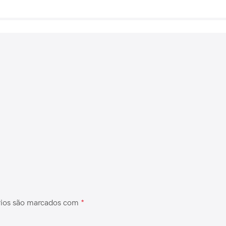
rios são marcados com
*