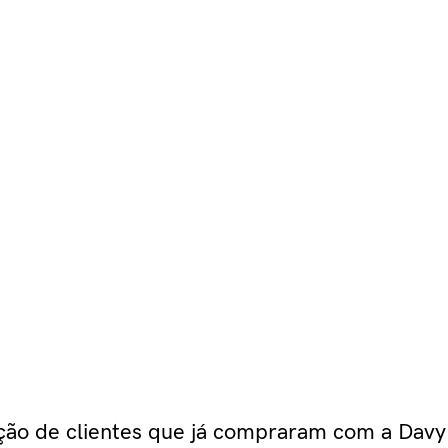
ação de clientes que já compraram com a Davy