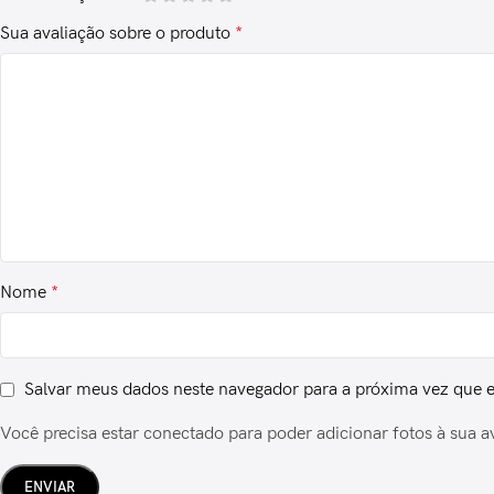
Sua avaliação sobre o produto
*
Nome
*
Salvar meus dados neste navegador para a próxima vez que 
Você precisa estar conectado para poder adicionar fotos à sua a