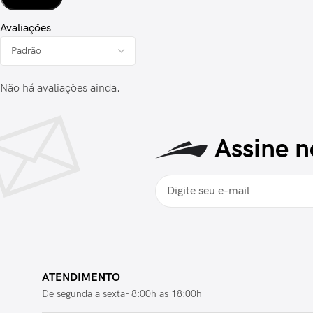
Avaliações
Não há avaliações ainda.
Assine n
ATENDIMENTO
De segunda a sexta- 8:00h as 18:00h