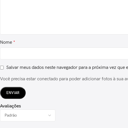
Nome
*
Salvar meus dados neste navegador para a próxima vez que 
Você precisa estar conectado para poder adicionar fotos à sua a
Avaliações