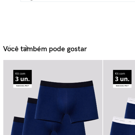
Você também pode gostar​