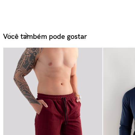
Você também pode gostar​