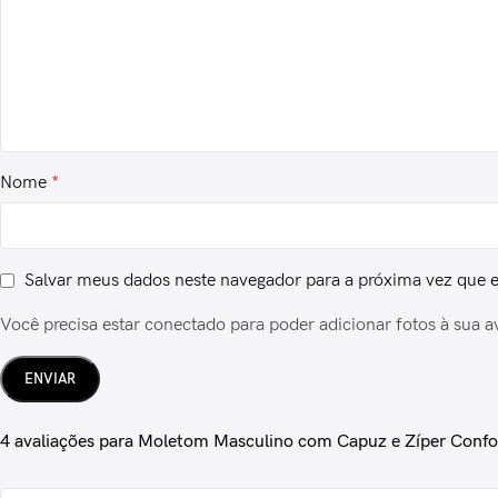
Nome
*
Salvar meus dados neste navegador para a próxima vez que 
Você precisa estar conectado para poder adicionar fotos à sua a
4 avaliações para
Moletom Masculino com Capuz e Zíper Confo