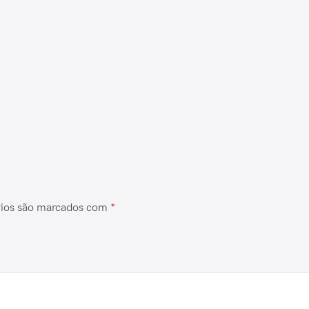
rios são marcados com
*