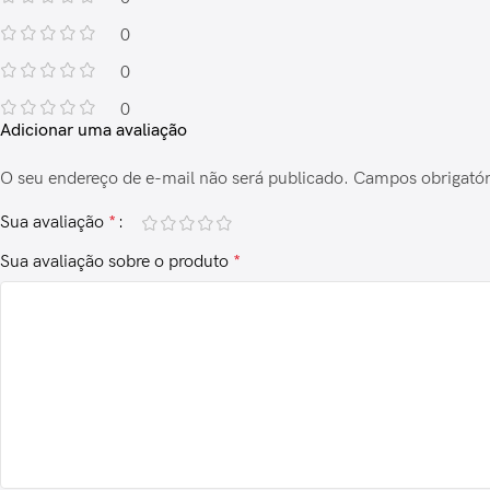
0
0
0
Adicionar uma avaliação
O seu endereço de e-mail não será publicado.
Campos obrigató
Sua avaliação
*
Sua avaliação sobre o produto
*