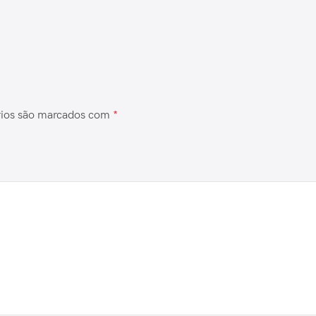
rios são marcados com
*