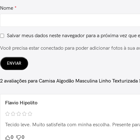
Nome
*
Salvar meus dados neste navegador para a próxima vez que 
Você precisa estar conectado para poder adicionar fotos à sua a
2 avaliações para
Camisa Algodão Masculina Linho Texturizada 
Flavio Hipolito
Tecido leve. Muito satisfeita com minha escolha. Presente pa
0
0