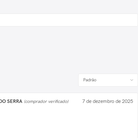
DO SERRA
7 de dezembro de 2025
(comprador verificado)