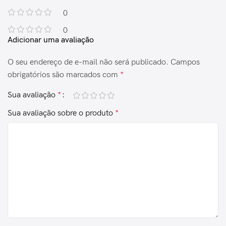
0
0
Adicionar uma avaliação
O seu endereço de e-mail não será publicado.
Campos
obrigatórios são marcados com
*
Sua avaliação
*
Sua avaliação sobre o produto
*