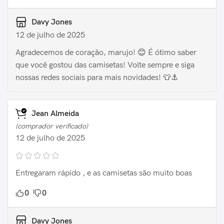
Davy Jones
12 de julho de 2025
Agradecemos de coração, marujo! 😊 É ótimo saber
que você gostou das camisetas! Volte sempre e siga
nossas redes sociais para mais novidades! 👕⚓
Jean Almeida
(comprador verificado)
12 de julho de 2025
Entregaram rápido , e as camisetas são muito boas
0
0
Davy Jones