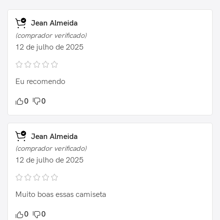
Jean Almeida
(comprador verificado)
12 de julho de 2025
Eu recomendo
0
0
Jean Almeida
(comprador verificado)
12 de julho de 2025
Muito boas essas camiseta
0
0