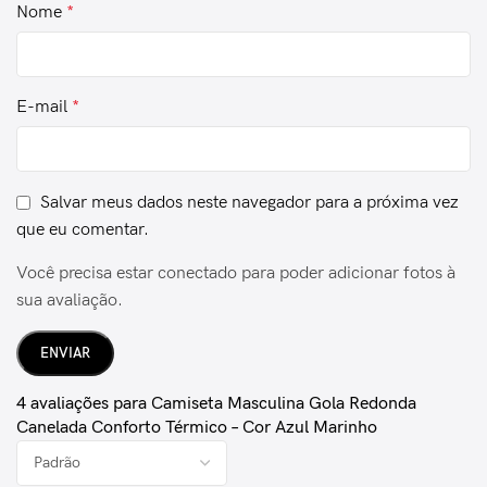
Nome
*
E-mail
*
Salvar meus dados neste navegador para a próxima vez
que eu comentar.
Você precisa estar conectado para poder adicionar fotos à
sua avaliação.
4 avaliações para
Camiseta Masculina Gola Redonda
Canelada Conforto Térmico – Cor Azul Marinho