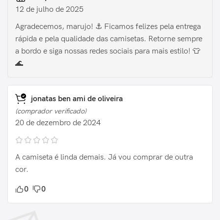
12 de julho de 2025
Agradecemos, marujo! ⚓ Ficamos felizes pela entrega
rápida e pela qualidade das camisetas. Retorne sempre
a bordo e siga nossas redes sociais para mais estilo! 👕
🌊
jonatas ben ami de oliveira
(comprador verificado)
20 de dezembro de 2024
A camiseta é linda demais. Já vou comprar de outra
cor.
0
0