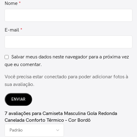
Nome
*
E-mail
*
Salvar meus dados neste navegador para a próxima vez
que eu comentar.
Você precisa estar conectado para poder adicionar fotos à
sua avaliação.
7 avaliações para
Camiseta Masculina Gola Redonda
Canelada Conforto Térmico – Cor Bordô