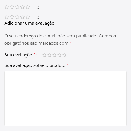
0
0
Adicionar uma avaliação
O seu endereço de e-mail não será publicado.
Campos
obrigatórios são marcados com
*
Sua avaliação
*
Sua avaliação sobre o produto
*