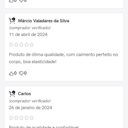
0
0
Márcio Valadares da Silva
(comprador verificado)
11 de abril de 2024
Produto de ótima qualidade, com caimento perfeito no
corpo, boa elasticidade!
0
0
Carlos
(comprador verificado)
26 de janeiro de 2024
Produto de qualidade e confortável.