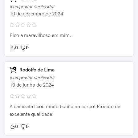
(comprador verificado)
10 de dezembro de 2024
Fico e maravilhoso em mim..
0
0
Rodolfo de Lima
(comprador verificado)
13 de junho de 2024
A camiseta ficou muito bonita no corpo! Produto de
excelente qualidade!
0
0