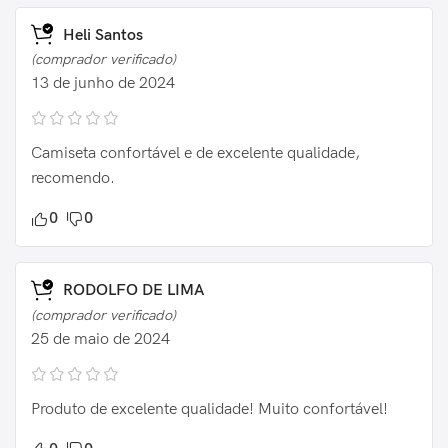
Heli Santos
(comprador verificado)
13 de junho de 2024
Camiseta confortável e de excelente qualidade,
recomendo.
0
0
RODOLFO DE LIMA
(comprador verificado)
25 de maio de 2024
Produto de excelente qualidade! Muito confortável!