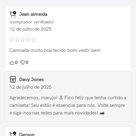
Jean almeida
(comprador verificado)
12 de julho de 2025
Camiseta muito boa tecido bom vestir bem
0
0
Davy Jones
12 de julho de 2025
Agradecemos, marujo! ⚓️ Fico feliz que tenha curtido a
camiseta! Seu estilo é essencial para nós. Volte sempre
e siga-nos nas redes para mais novidades! 🛥️
Gerson