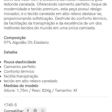
redonda canelada. Oferecendo caimento perfeito, toque de
modernidade e tecido premium, esta peça possui design
inovador, e o tecido canelado em alto-relevo destaca-se,
proporcionando sofisticação. Desfrute do conforto térmico,
da facilitação da transpiração e da excelência de um dos
melhores tecidos do mundo em uma única camiseta.
Composição
97% Algodão 3% Elastano
Detalhe
Pouca elasticidade
Caimento perfeito
Conforto térmico
facilita transpiração
tecido em alto-relevo canelado
Medidas do modelo
Altura: 1,75m / Peso: 82Kg / Tamanho: M
1745-5
Compatilhar: