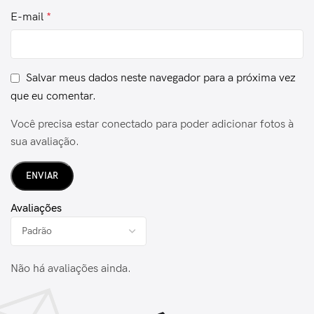
E-mail
*
Salvar meus dados neste navegador para a próxima vez
que eu comentar.
Você precisa estar conectado para poder adicionar fotos à
sua avaliação.
Avaliações
Não há avaliações ainda.