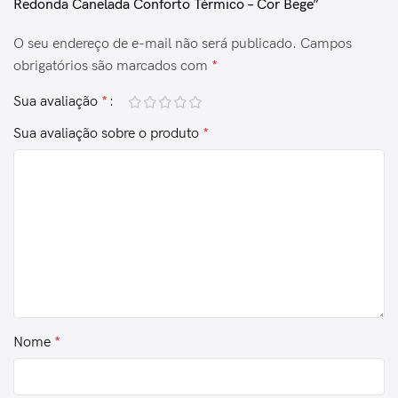
Redonda Canelada Conforto Térmico – Cor Bege”
O seu endereço de e-mail não será publicado.
Campos
obrigatórios são marcados com
*
Sua avaliação
*
Sua avaliação sobre o produto
*
Nome
*